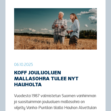
06.10.2025
KOFF JOULUOLUEN
MALLASOHRA TULEE NYT
HAUHOLTA
Vuodesta 1987 valmistetun Suomen vanhimman
ja suosituimman jouluoluen mallasohra on
viljelty Vanha-Puntilan tilalla Hauhon Alvettulan