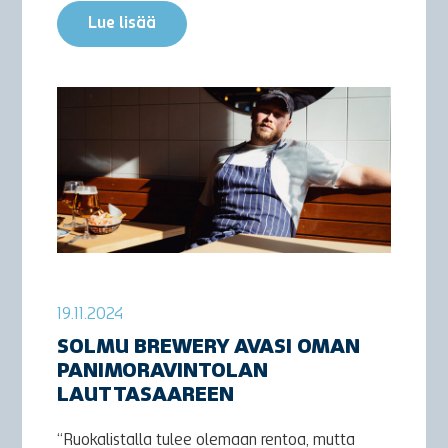
Lue lisää
19.11.2024
SOLMU BREWERY AVASI OMAN
PANIMORAVINTOLAN
LAUTTASAAREEN
“Ruokalistalla tulee olemaan rentoa, mutta