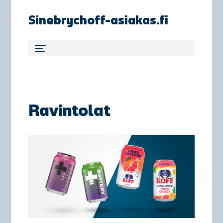
Sinebrychoff-asiakas.fi
Ravintolat