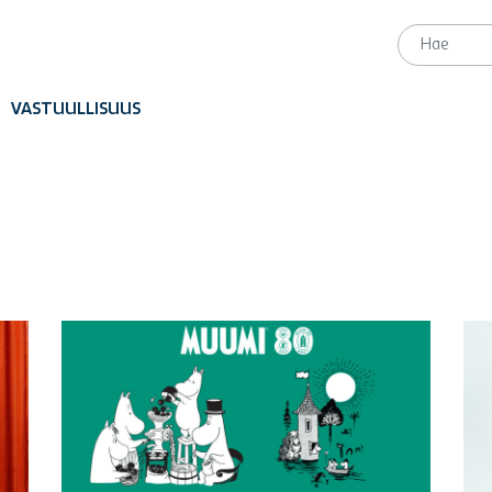
VASTUULLISUUS