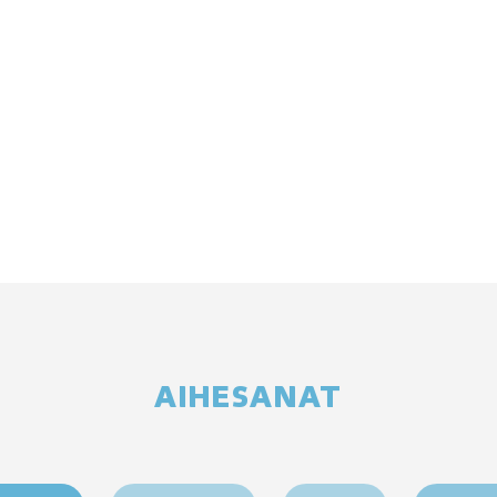
AIHESANAT