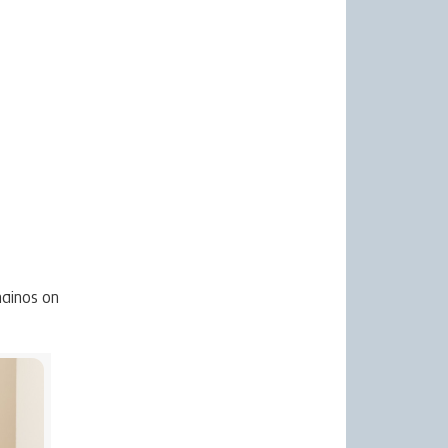
mainos on