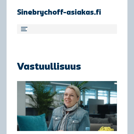
Sinebrychoff-asiakas.fi
Vastuullisuus