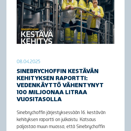
08.04.2025
SINEBRYCHOFFIN KESTÄVÄN
KEHITYKSEN RAPORTTI:
VEDENKÄYTTÖ VÄHENTYNYT
100 MILJOONAA LITRAA
VUOSITASOLLA
Sinebrychoffin järjestyksessään 16. kestävän
kehityksen raportti on julkaistu. Katsaus
paljastaa muun muassa, että Sinebrychoffin