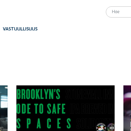
VASTUULLISUUS