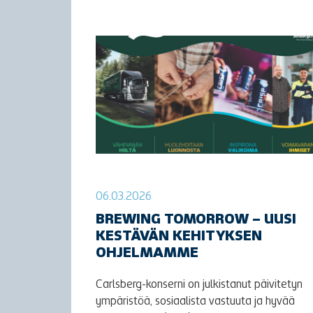
06.03.2026
BREWING TOMORROW – UUSI
KESTÄVÄN KEHITYKSEN
OHJELMAMME
Carlsberg-konserni on julkistanut päivitetyn
ympäristöä, sosiaalista vastuuta ja hyvää