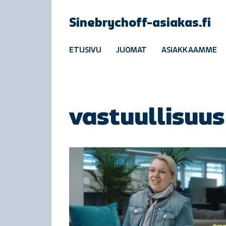
Sinebrychoff-asiakas.fi
ETUSIVU
JUOMAT
ASIAKKAAMME
vastuullisuus