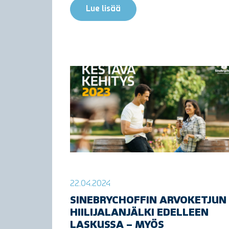
Lue lisää
22.04.2024
SINEBRYCHOFFIN ARVOKETJUN
HIILIJALANJÄLKI EDELLEEN
LASKUSSA – MYÖS