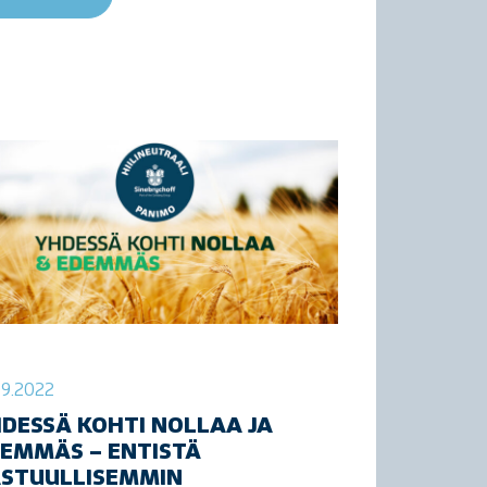
09.2022
DESSÄ KOHTI NOLLAA JA
EMMÄS – ENTISTÄ
ASTUULLISEMMIN