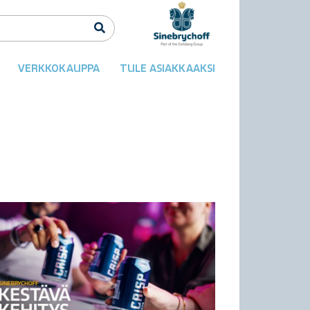
VERKKOKAUPPA
TULE ASIAKKAAKSI