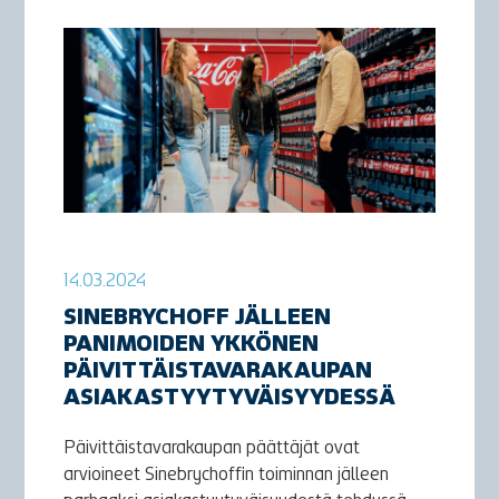
14.03.2024
SINEBRYCHOFF JÄLLEEN
PANIMOIDEN YKKÖNEN
PÄIVITTÄISTAVARAKAUPAN
ASIAKASTYYTYVÄISYYDESSÄ
Päivittäistavarakaupan päättäjät ovat
arvioineet Sinebrychoffin toiminnan jälleen