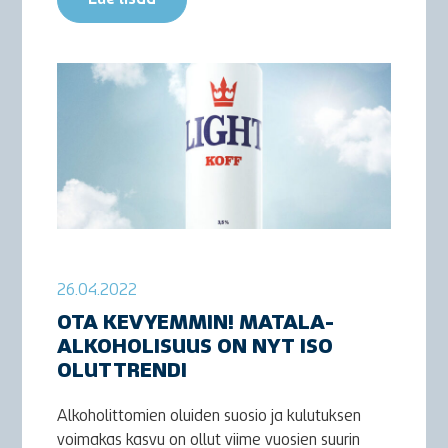
26.04.2022
OTA KEVYEMMIN! MATALA-
ALKOHOLISUUS ON NYT ISO
OLUTTRENDI
Alkoholittomien oluiden suosio ja kulutuksen
voimakas kasvu on ollut viime vuosien suurin