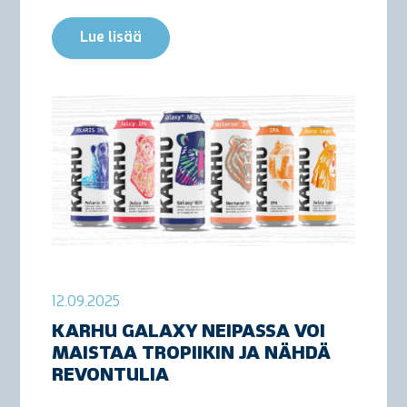
Lue lisää
12.09.2025
KARHU GALAXY NEIPASSA VOI
MAISTAA TROPIIKIN JA NÄHDÄ
REVONTULIA