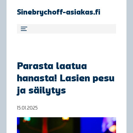
Sinebrychoff-asiakas.fi
Parasta laatua
hanasta! Lasien pesu
ja säilytys
15.01.2025