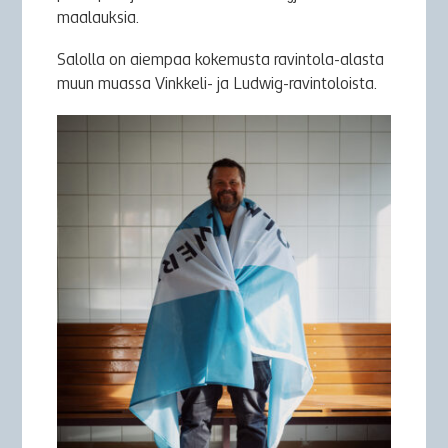
maalauksia.
Salolla on aiempaa kokemusta ravintola-alasta
muun muassa Vinkkeli- ja Ludwig-ravintoloista.