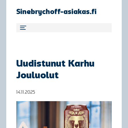
Sinebrychoff-asiakas.fi
Uudistunut Karhu
Jouluolut
14.11.2025