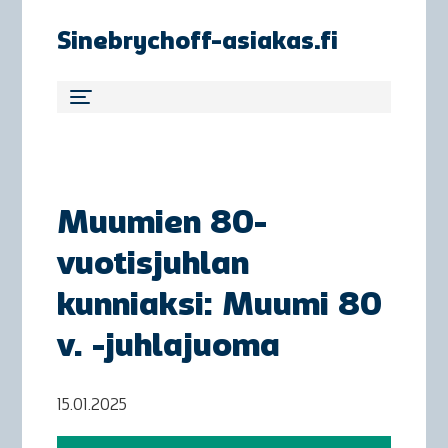
Sinebrychoff-asiakas.fi
Muumien 80-
vuotisjuhlan
kunniaksi: Muumi 80
v. -juhlajuoma
15.01.2025