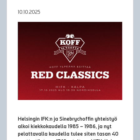
10.10.2025
Helsingin IFK:n ja Sinebrychoffin yhteistyö
alkoi kiekkokaudella 1985 – 1986, ja nyt
pelattavalla kaudella tulee siten tasan 40