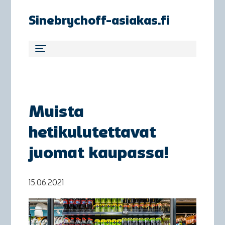
Sinebrychoff-asiakas.fi
Muista
hetikulutettavat
juomat kaupassa!
15.06.2021