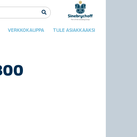
VERKKOKAUPPA
TULE ASIAKKAAKSI
300