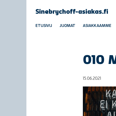
Sinebrychoff-asiakas.fi
ETUSIVU
JUOMAT
ASIAKKAAMME
010 
15.06.2021