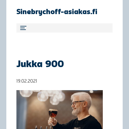
Sinebrychoff-asiakas.fi
Jukka 900
19.02.2021