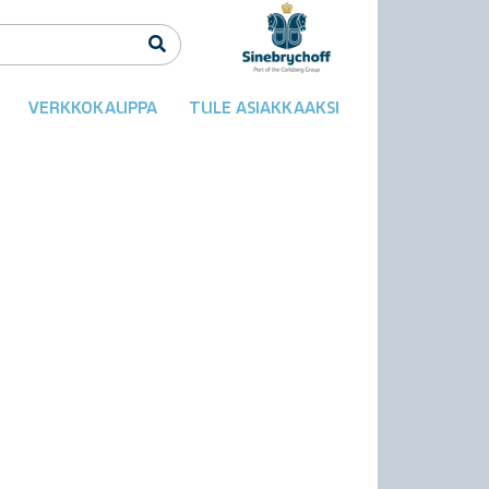
VERKKOKAUPPA
TULE ASIAKKAAKSI