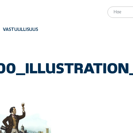
VASTUULLISUUS
00_ILLUSTRATION