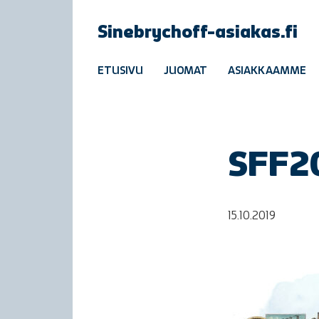
Sinebrychoff-asiakas.fi
ETUSIVU
JUOMAT
ASIAKKAAMME
SFF2
15.10.2019