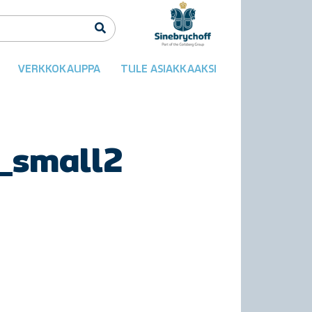
VERKKOKAUPPA
TULE ASIAKKAAKSI
_small2