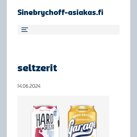
Sinebrychoff-asiakas.fi
seltzerit
14.06.2024