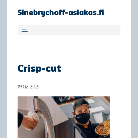
Sinebrychoff-asiakas.fi
Crisp-cut
19.02.2021