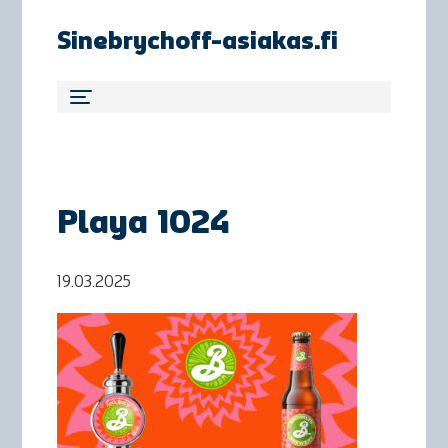
Sinebrychoff-asiakas.fi
Playa 1024
19.03.2025