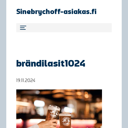
Sinebrychoff-asiakas.fi
brändilasit1024
19.11.2024