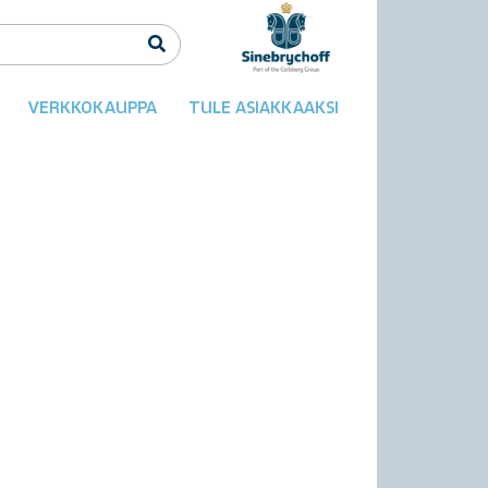
VERKKOKAUPPA
TULE ASIAKKAAKSI