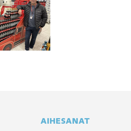
AIHESANAT