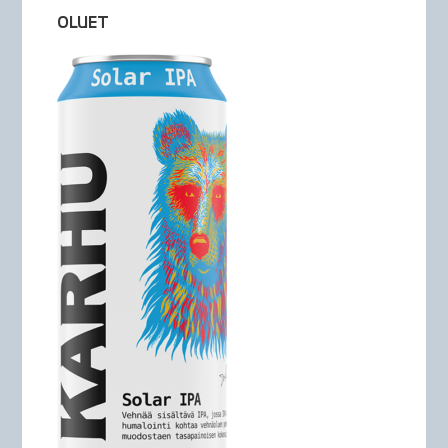
OLUET