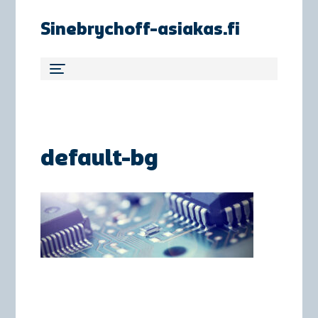
Sinebrychoff-asiakas.fi
default-bg