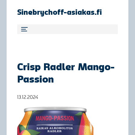
Sinebrychoff-asiakas.fi
Crisp Radler Mango-
Passion
13.12.2024