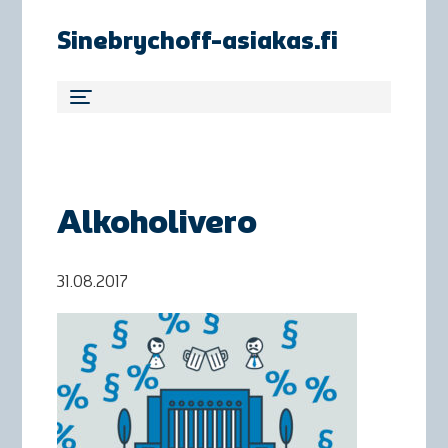
Sinebrychoff-asiakas.fi
Alkoholivero
31.08.2017