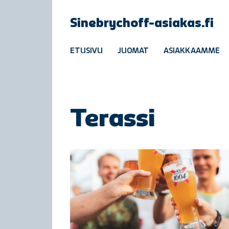
Sinebrychoff-asiakas.fi
ETUSIVU
JUOMAT
ASIAKKAAMME
Terassi