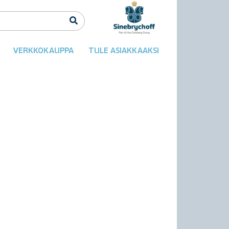
VERKKOKAUPPA
TULE ASIAKKAAKSI