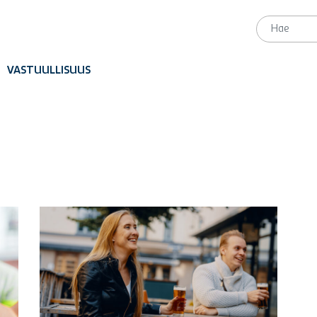
VASTUULLISUUS