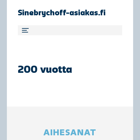
Sinebrychoff-asiakas.fi
200 vuotta
AIHESANAT