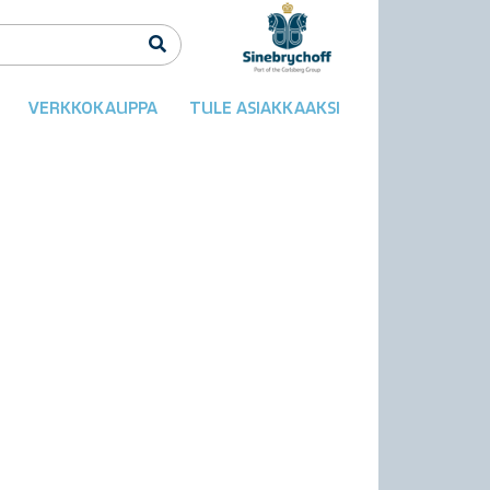
VERKKOKAUPPA
TULE ASIAKKAAKSI