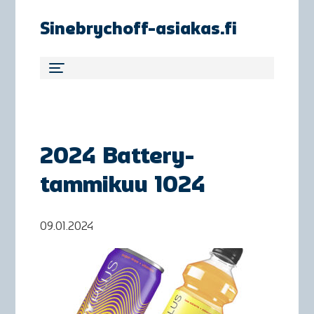
Sinebrychoff-asiakas.fi
2024 Battery-
tammikuu 1024
09.01.2024