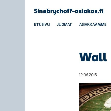
Sinebrychoff-asiakas.fi
ETUSIVU
JUOMAT
ASIAKKAAMME
Wall
12.06.2015