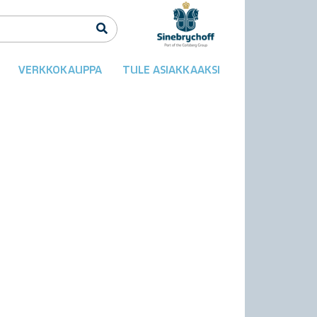
VERKKOKAUPPA
TULE ASIAKKAAKSI