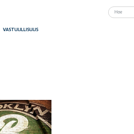
VASTUULLISUUS