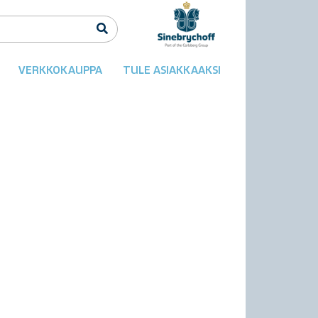
VERKKOKAUPPA
TULE ASIAKKAAKSI