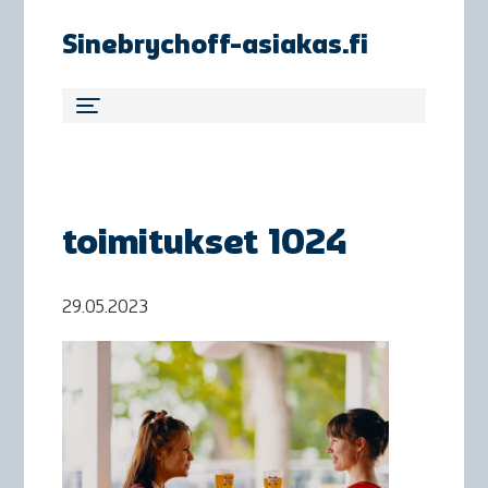
Sinebrychoff-asiakas.fi
toimitukset 1024
29.05.2023