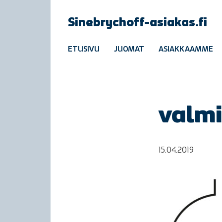
Sinebrychoff-asiakas.fi
ETUSIVU
JUOMAT
ASIAKKAAMME
valmi
15.04.2019