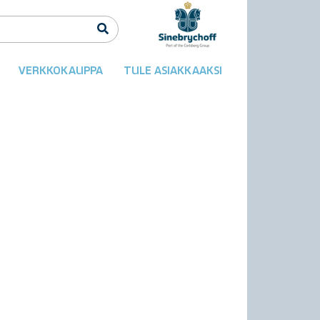
VERKKOKAUPPA
TULE ASIAKKAAKSI