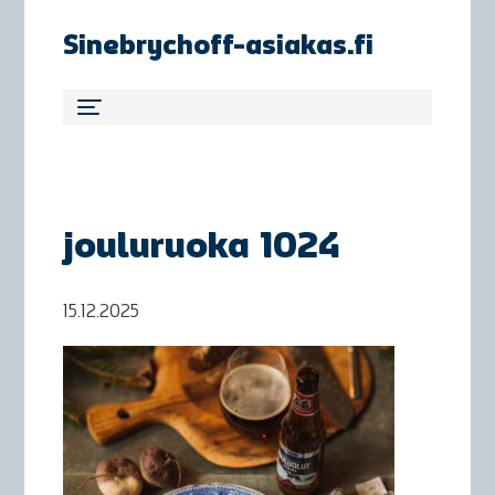
Sinebrychoff-asiakas.fi
jouluruoka 1024
15.12.2025