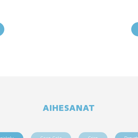
AIHESANAT