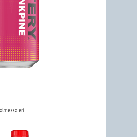
kolmessa eri