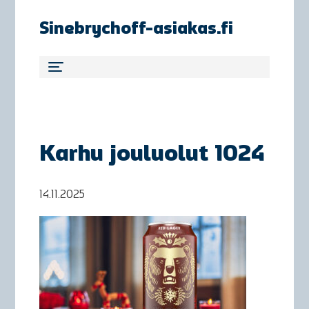
Sinebrychoff-asiakas.fi
Karhu jouluolut 1024
14.11.2025