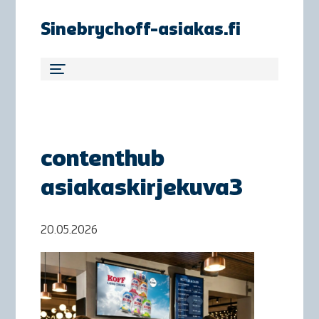
Sinebrychoff-asiakas.fi
contenthub
asiakaskirjekuva3
20.05.2026