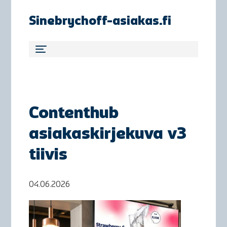
Sinebrychoff-asiakas.fi
Contenthub
asiakaskirjekuva v3
tiivis
04.06.2026