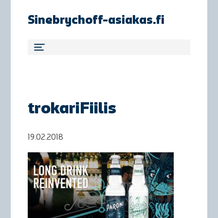
Sinebrychoff-asiakas.fi
trokariFiilis
19.02.2018