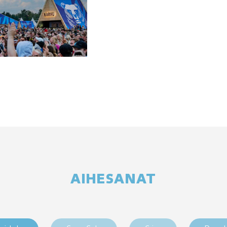
AIHESANAT