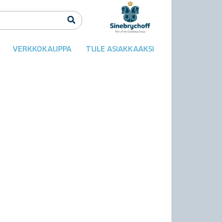
VERKKOKAUPPA
TULE ASIAKKAAKSI