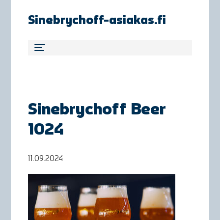
Sinebrychoff-asiakas.fi
Sinebrychoff Beer
1024
11.09.2024