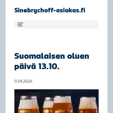
Sinebrychoff-asiakas.fi
Suomalaisen oluen
päivä 13.10.
11.09.2024