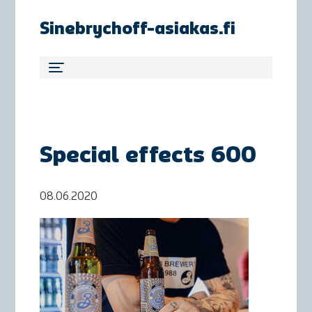
Sinebrychoff-asiakas.fi
Special effects 600
08.06.2020