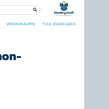
VERKKOKAUPPA
TULE ASIAKKAAKSI
mon-