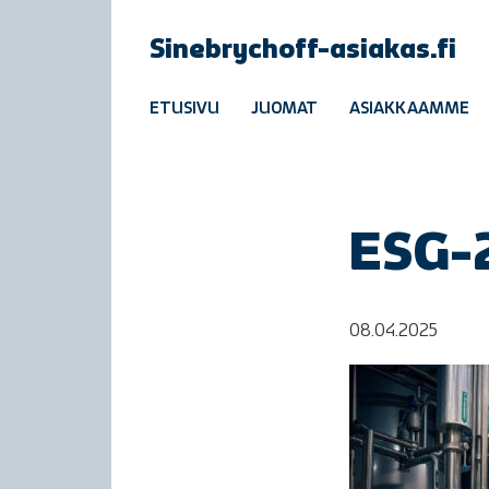
Sinebrychoff-asiakas.fi
ETUSIVU
JUOMAT
ASIAKKAAMME
ESG-
08.04.2025