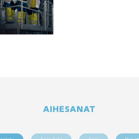
AIHESANAT