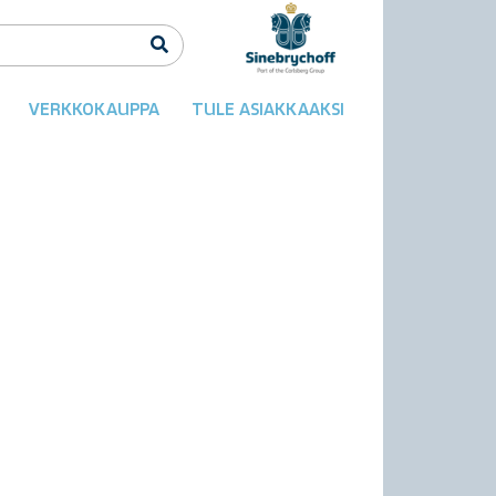
VERKKOKAUPPA
TULE ASIAKKAAKSI