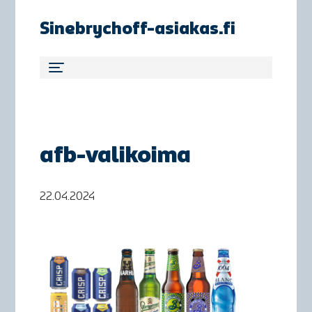
Sinebrychoff-asiakas.fi
afb-valikoima
22.04.2024