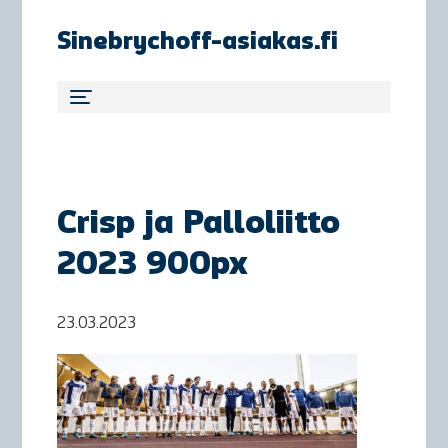
Sinebrychoff-asiakas.fi
Crisp ja Palloliitto
2023 900px
23.03.2023