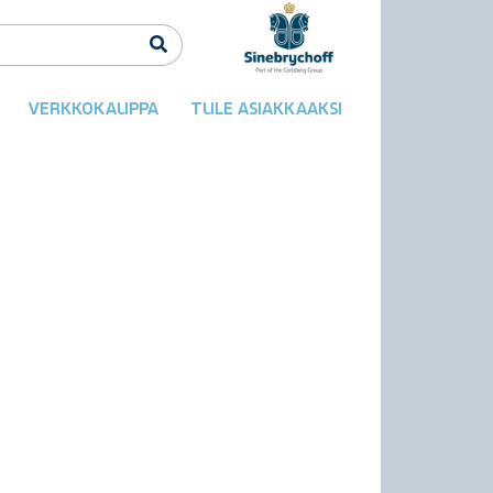
VERKKOKAUPPA
TULE ASIAKKAAKSI