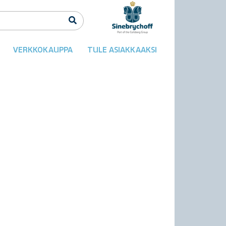
VERKKOKAUPPA
TULE ASIAKKAAKSI