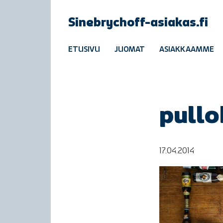
Sinebrychoff-asiakas.fi
ETUSIVU
JUOMAT
ASIAKKAAMME
pullo
17.04.2014