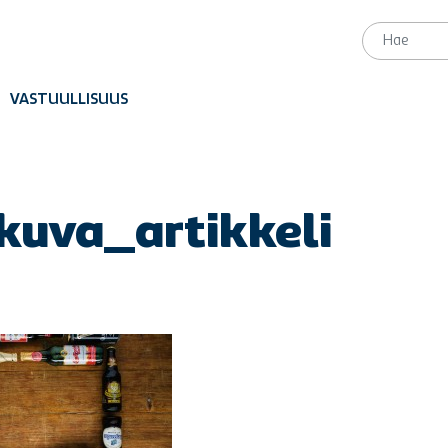
VASTUULLISUUS
kuva_artikkeli