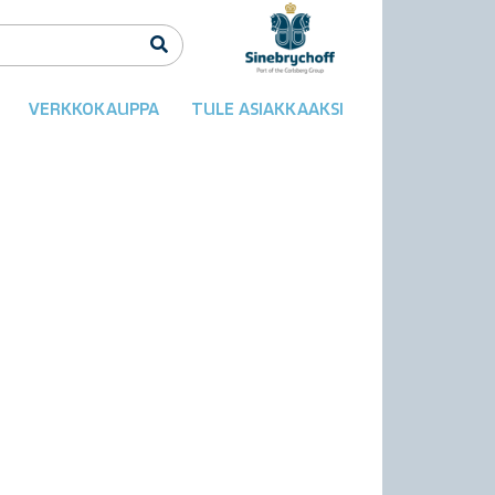
VERKKOKAUPPA
TULE ASIAKKAAKSI